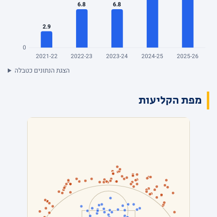
6.8
6.8
2.9
0
2021-22
2022-23
2023-24
2024-25
2025-26
הצגת הנתונים כטבלה
מפת הקליעות