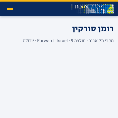
רומן סורקין
מכבי תל אביב · חולצה 9 · Forward · Israel · יורוליג