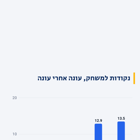
נקודות למשחק, עונה אחרי עונה
20
13.5
12.9
10