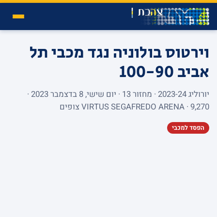
וירטוס בולוניה נגד מכבי תל
אביב
100-90
יורוליג 2023-24 · מחזור 13 · יום שישי, 8 בדצמבר 2023 ·
VIRTUS SEGAFREDO ARENA · 9,270 צופים
הפסד למכבי