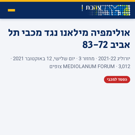
אולימפיה מילאנו נגד מכבי תל
אביב
83-72
יורוליג 2021-22 · מחזור 3 · יום שלישי, 12 באוקטובר 2021 ·
MEDIOLANUM FORUM · 3,012 צופים
הפסד למכבי