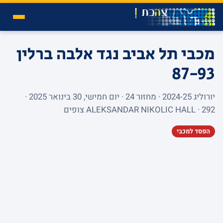
מכבי תל אביב נגד אלבה ברלין
87-93
יורוליג 2024-25 · מחזור 24 · יום חמישי, 30 בינואר 2025 ·
ALEKSANDAR NIKOLIC HALL · 292 צופים
הפסד למכבי