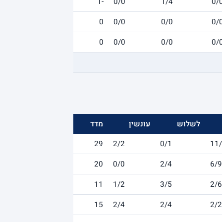
-1
0/0
1/4
0/
0
0/0
0/0
0/
0
0/0
0/0
0/
לשלוש
עונשין
מדד
29
2/2
0/1
11
20
0/0
2/4
6/9
11
1/2
3/5
2/6
15
2/4
2/4
2/2