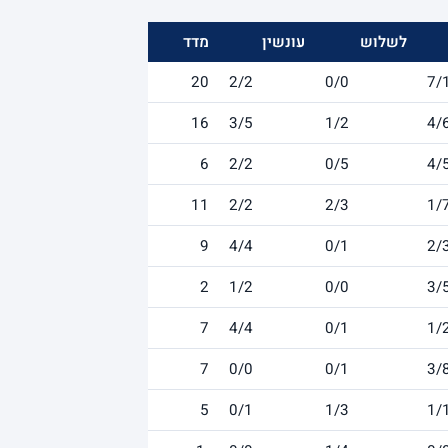
לשלוש
עונשין
מדד
20
2/2
0/0
7/
16
3/5
1/2
4/
6
2/2
0/5
4/
11
2/2
2/3
1/
9
4/4
0/1
2/
2
1/2
0/0
3/
7
4/4
0/1
1/
7
0/0
0/1
3/
5
0/1
1/3
1/