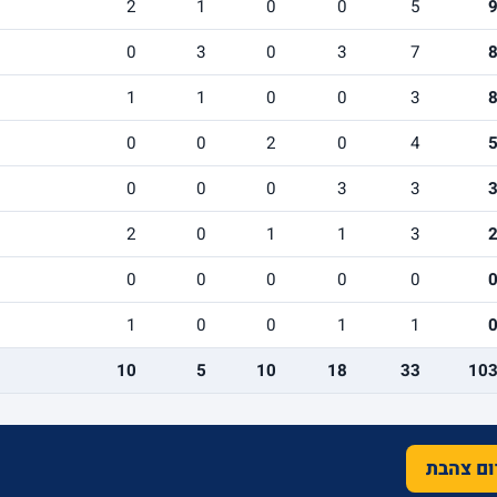
2
1
0
0
5
0
3
0
3
7
1
1
0
0
3
0
0
2
0
4
0
0
0
3
3
2
0
1
1
3
0
0
0
0
0
1
0
0
1
1
10
5
10
18
33
10
רום צהבת