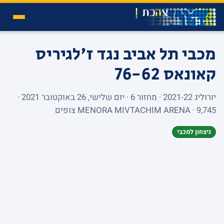
מכבי תל אביב נגד ז'לגיריס
קאונאס
76-62
יורוליג 2021-22 · מחזור 6 · יום שלישי, 26 באוקטובר 2021 ·
MENORA MIVTACHIM ARENA · 9,745 צופים
ניצחון למכבי