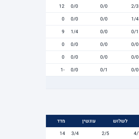
12
0/0
0/0
2/3
0
0/0
0/0
1/4
9
1/4
0/0
0/1
0
0/0
0/0
0/0
0
0/0
0/0
0/0
-1
0/0
0/1
0/0
לשלוש
עונשין
מדד
14
3/4
2/5
4/