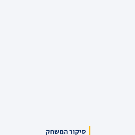
סיקור המשחק