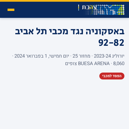
באסקוניה נגד מכבי תל אביב
92-82
יורוליג 2023-24 · מחזור 25 · יום חמישי, 1 בפברואר 2024 ·
BUESA ARENA · 8,060 צופים
הפסד למכבי