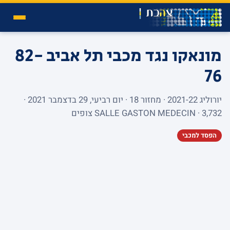
מונאקו נגד מכבי תל אביב
82-
76
יורוליג 2021-22 · מחזור 18 · יום רביעי, 29 בדצמבר 2021 ·
SALLE GASTON MEDECIN · 3,732 צופים
הפסד למכבי