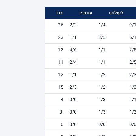
לשלוש
עונשין
מדד
26
2/2
1/4
9/
23
1/1
3/5
5/
12
4/6
1/1
2/
11
2/4
1/1
2/
12
1/1
1/2
2/
15
2/3
1/2
1/
4
0/0
1/3
1/
-3
0/0
1/3
1/
0
0/0
0/0
0/