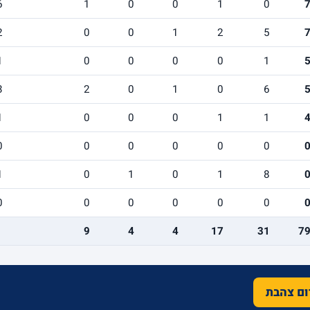
6
1
0
0
1
0
2
0
0
1
2
5
1
0
0
0
0
1
3
2
0
1
0
6
1
0
0
0
1
1
0
0
0
0
0
0
1
0
1
0
1
8
0
0
0
0
0
0
9
4
4
17
31
7
רום צהבת