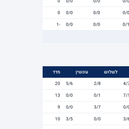
0
0/0
0/0
0/
0
0/0
0/0
0/
-1
0/0
0/0
0/
לשלוש
עונשין
מדד
20
5/6
2/8
4/
13
0/0
0/1
7/
9
0/0
3/7
0/
10
3/5
0/0
3/