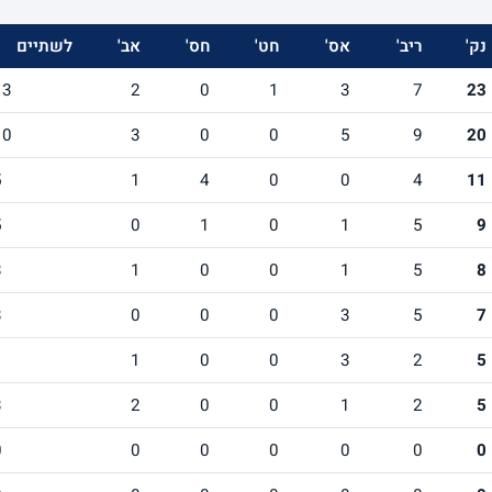
נק'
ריב'
אס'
חט'
חס'
אב'
לשתיים
13
2
0
1
3
7
23
10
3
0
0
5
9
20
5
1
4
0
0
4
11
5
0
1
0
1
5
9
3
1
0
0
1
5
8
3
0
0
0
3
5
7
1
1
0
0
3
2
5
3
2
0
0
1
2
5
0
0
0
0
0
0
0