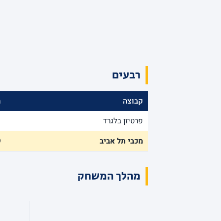
רבעים
קבוצה
ר
פרטיזן בלגרד
1
מכבי תל אביב
9
מהלך המשחק