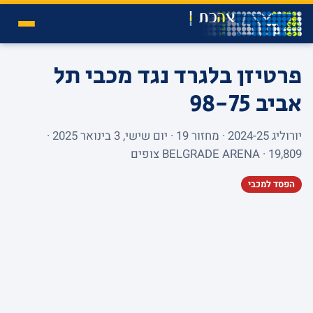
פרטיזן בלגרד נגד מכבי תל
אביב
98-75
יורוליג 2024-25 · מחזור 19 · יום שישי, 3 בינואר 2025 ·
BELGRADE ARENA · 19,809 צופים
הפסד למכבי