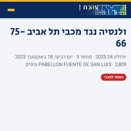
ולנסיה נגד מכבי תל אביב
75-
66
יורוליג 2023-24 · מחזור 3 · יום רביעי, 18 באוקטובר 2023 ·
PABELLON FUENTE DE SAN LUIS · 2,809 צופים
הפסד למכבי