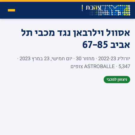
אסוול וילרבאן נגד מכבי תל
אביב
67-85
יורוליג 2022-23 · מחזור 30 · יום חמישי, 23 במרץ 2023 ·
ASTROBALLE · 5,347 צופים
ניצחון למכבי