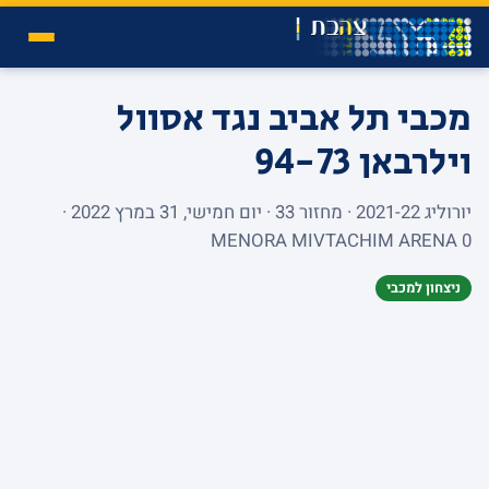
מכבי תל אביב נגד אסוול
וילרבאן
94-73
יורוליג 2021-22 · מחזור 33 · יום חמישי, 31 במרץ 2022 ·
MENORA MIVTACHIM ARENA 0
ניצחון למכבי