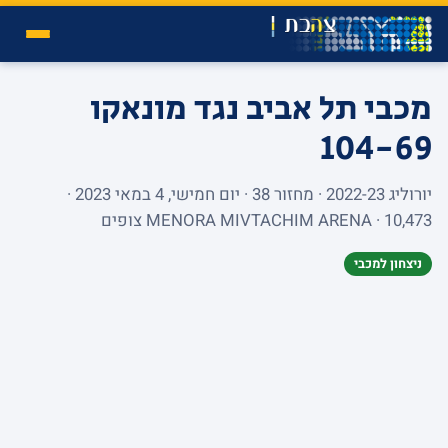
מכבי תל אביב נגד מונאקו
104-69
יורוליג 2022-23 · מחזור 38 · יום חמישי, 4 במאי 2023 ·
MENORA MIVTACHIM ARENA · 10,473 צופים
ניצחון למכבי