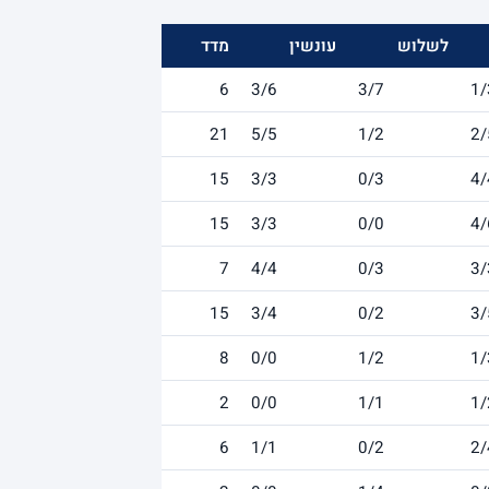
לשלוש
עונשין
מדד
6
3/6
3/7
1/
21
5/5
1/2
2/
15
3/3
0/3
4/
15
3/3
0/0
4/
7
4/4
0/3
3/
15
3/4
0/2
3/
8
0/0
1/2
1/
2
0/0
1/1
1/
6
1/1
0/2
2/