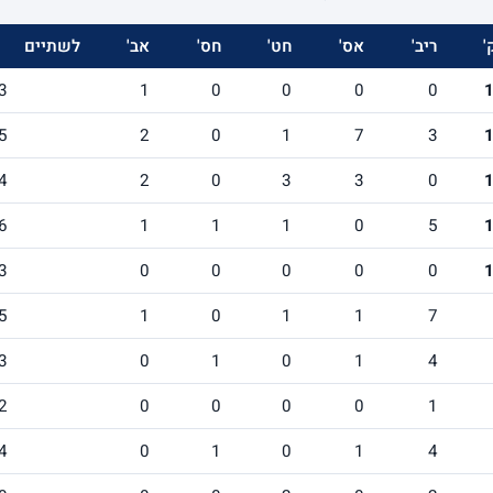
'
ריב'
אס'
חט'
חס'
אב'
לשתיים
3
1
0
0
0
0
5
2
0
1
7
3
4
2
0
3
3
0
6
1
1
1
0
5
3
0
0
0
0
0
5
1
0
1
1
7
3
0
1
0
1
4
2
0
0
0
0
1
4
0
1
0
1
4