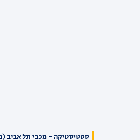
סטטיסטיקה - מכבי תל אביב (מ