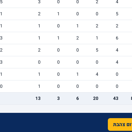
/5
3
0
0
2
4
/1
2
1
0
0
5
/1
1
0
1
2
2
/3
1
1
2
1
6
/2
2
0
0
5
4
/3
0
0
0
0
4
/1
1
0
1
4
0
/0
1
0
0
0
0
13
3
6
20
43
רום צהבת