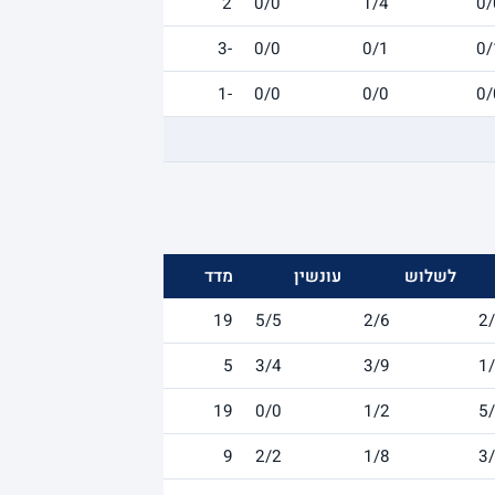
2
0/0
1/4
0/
-3
0/0
0/1
0/
-1
0/0
0/0
0/
לשלוש
עונשין
מדד
19
5/5
2/6
2
5
3/4
3/9
1
19
0/0
1/2
5
9
2/2
1/8
3