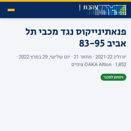
פנאתינייקוס נגד מכבי תל
אביב
83-95
יורוליג 2021-22 · מחזור 21 · יום שלישי, 29 במרץ 2022 ·
OAKA Altion · 1,852 צופים
ניצחון למכבי