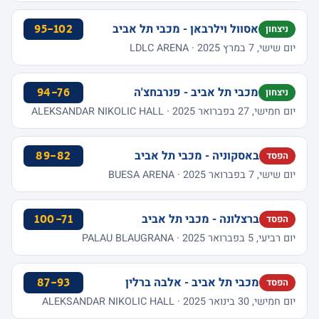
אסוול וילרבאן - מכבי תל אביב
95-102
ניצחון
יום שישי, 7 במרץ 2025 · LDLC ARENA
מכבי תל אביב - פנרבחצ'ה
94-76
ניצחון
יום חמישי, 27 בפברואר 2025 · ALEKSANDAR NIKOLIC HALL
באסקוניה - מכבי תל אביב
89-82
הפסד
יום שישי, 7 בפברואר 2025 · BUESA ARENA
ברצלונה - מכבי תל אביב
100-71
הפסד
יום רביעי, 5 בפברואר 2025 · PALAU BLAUGRANA
מכבי תל אביב - אלבה ברלין
87-93
הפסד
יום חמישי, 30 בינואר 2025 · ALEKSANDAR NIKOLIC HALL