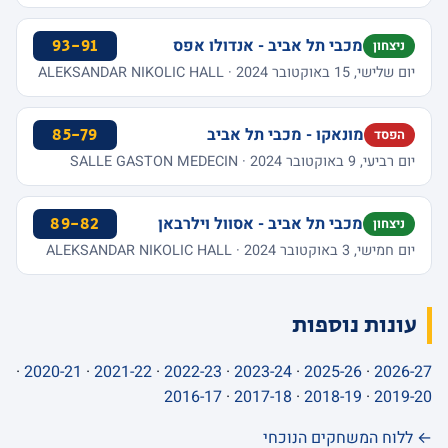
מכבי תל אביב - אנדולו אפס
93-91
ניצחון
יום שלישי, 15 באוקטובר 2024 · ALEKSANDAR NIKOLIC HALL
מונאקו - מכבי תל אביב
85-79
הפסד
יום רביעי, 9 באוקטובר 2024 · SALLE GASTON MEDECIN
מכבי תל אביב - אסוול וילרבאן
89-82
ניצחון
יום חמישי, 3 באוקטובר 2024 · ALEKSANDAR NIKOLIC HALL
עונות נוספות
·
2020-21
·
2021-22
·
2022-23
·
2023-24
·
2025-26
·
2026-27
2016-17
·
2017-18
·
2018-19
·
2019-20
← ללוח המשחקים הנוכחי