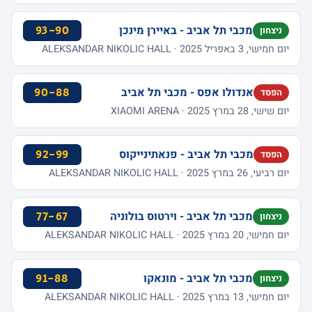
מכבי תל אביב - באיירן מינכן
93-90
ניצחון
יום חמישי, 3 באפריל 2025 · ALEKSANDAR NIKOLIC HALL
אנדולו אפס - מכבי תל אביב
90-88
הפסד
יום שישי, 28 במרץ 2025 · XIAOMI ARENA
מכבי תל אביב - פנאתינייקוס
92-99
הפסד
יום רביעי, 26 במרץ 2025 · ALEKSANDAR NIKOLIC HALL
מכבי תל אביב - וירטוס בולוניה
77-67
ניצחון
יום חמישי, 20 במרץ 2025 · ALEKSANDAR NIKOLIC HALL
מכבי תל אביב - מונאקו
91-88
ניצחון
יום חמישי, 13 במרץ 2025 · ALEKSANDAR NIKOLIC HALL