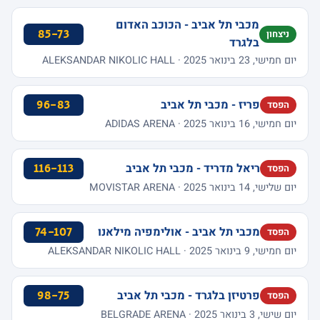
מכבי תל אביב - הכוכב האדום
85-73
ניצחון
בלגרד
יום חמישי, 23 בינואר 2025 · ALEKSANDAR NIKOLIC HALL
פריז - מכבי תל אביב
96-83
הפסד
יום חמישי, 16 בינואר 2025 · ADIDAS ARENA
ריאל מדריד - מכבי תל אביב
116-113
הפסד
יום שלישי, 14 בינואר 2025 · MOVISTAR ARENA
מכבי תל אביב - אולימפיה מילאנו
74-107
הפסד
יום חמישי, 9 בינואר 2025 · ALEKSANDAR NIKOLIC HALL
פרטיזן בלגרד - מכבי תל אביב
98-75
הפסד
יום שישי, 3 בינואר 2025 · BELGRADE ARENA