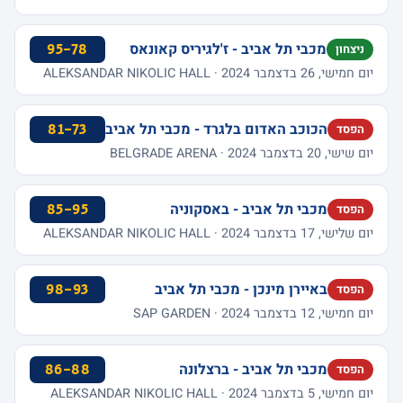
מכבי תל אביב - ז'לגיריס קאונאס
95-78
ניצחון
יום חמישי, 26 בדצמבר 2024 · ALEKSANDAR NIKOLIC HALL
הכוכב האדום בלגרד - מכבי תל אביב
81-73
הפסד
יום שישי, 20 בדצמבר 2024 · BELGRADE ARENA
מכבי תל אביב - באסקוניה
85-95
הפסד
יום שלישי, 17 בדצמבר 2024 · ALEKSANDAR NIKOLIC HALL
באיירן מינכן - מכבי תל אביב
98-93
הפסד
יום חמישי, 12 בדצמבר 2024 · SAP GARDEN
מכבי תל אביב - ברצלונה
86-88
הפסד
יום חמישי, 5 בדצמבר 2024 · ALEKSANDAR NIKOLIC HALL