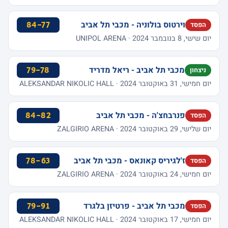
וירטוס בולוניה - מכבי תל אביב
84-77
הפסד
יום שישי, 8 בנובמבר 2024 · UNIPOL ARENA
מכבי תל אביב - ריאל מדריד
79-78
ניצחון
יום חמישי, 31 באוקטובר 2024 · ALEKSANDAR NIKOLIC HALL
פנרבחצ'ה - מכבי תל אביב
84-82
הפסד
יום שלישי, 29 באוקטובר 2024 · ZALGIRIO ARENA
ז'לגיריס קאונאס - מכבי תל אביב
78-63
הפסד
יום חמישי, 24 באוקטובר 2024 · ZALGIRIO ARENA
מכבי תל אביב - פרטיזן בלגרד
79-91
הפסד
יום חמישי, 17 באוקטובר 2024 · ALEKSANDAR NIKOLIC HALL