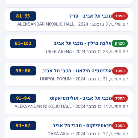
מכבי תל אביב - פריז
81-93
הפסד
יום שלישי, 3 בדצמבר 2024 · ALEKSANDAR NIKOLIC HALL
אלבה ברלין - מכבי תל אביב
85-103
ניצחון
יום חמישי, 28 בנובמבר 2024 · UBER ARENA
אולימפיה מילאנו - מכבי תל אביב
98-86
הפסד
יום חמישי, 21 בנובמבר 2024 · UNIPOL FORUM
מכבי תל אביב - אולימפיאקוס
91-94
הפסד
יום חמישי, 14 בנובמבר 2024 · ALEKSANDAR NIKOLIC HALL
פנאתינייקוס - מכבי תל אביב
93-87
הפסד
יום שלישי, 12 בנובמבר 2024 · OAKA Altion