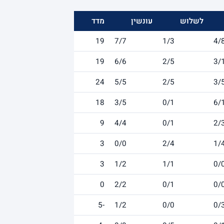
לשלוש
עונשין
מדד
19
7/7
1/3
4/
19
6/6
2/5
3/
24
5/5
2/5
3/
18
3/5
0/1
6/
9
4/4
0/1
2/
3
0/0
2/4
1/
3
1/2
1/1
0/
0
2/2
0/1
0/
-5
1/2
0/0
0/