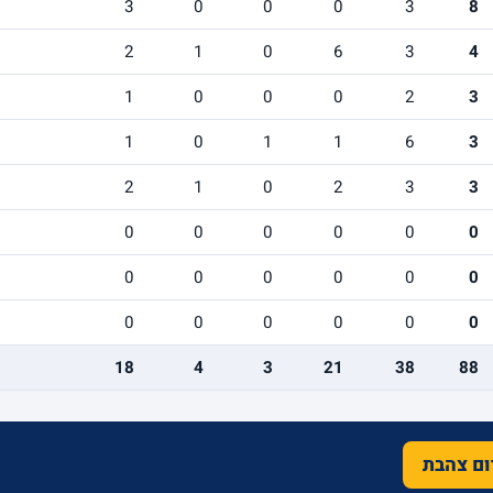
3
0
0
0
3
8
2
1
0
6
3
4
1
0
0
0
2
3
1
0
1
1
6
3
2
1
0
2
3
3
0
0
0
0
0
0
0
0
0
0
0
0
0
0
0
0
0
0
18
4
3
21
38
88
רום צהבת