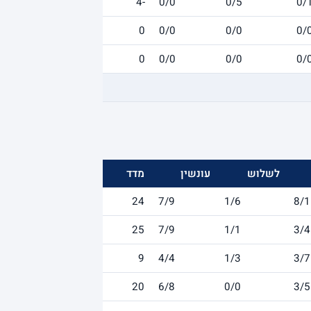
-4
0/0
0/5
0/
0
0/0
0/0
0/
0
0/0
0/0
0/
לשלוש
עונשין
מדד
24
7/9
1/6
8/1
25
7/9
1/1
3/4
9
4/4
1/3
3/7
20
6/8
0/0
3/5