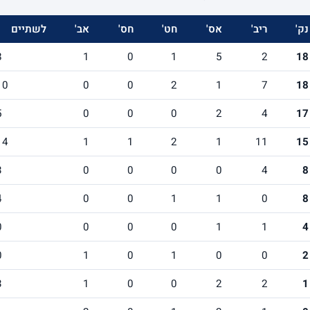
נק'
ריב'
אס'
חט'
חס'
אב'
לשתיים
8
1
0
1
5
2
18
10
0
0
2
1
7
18
5
0
0
0
2
4
17
14
1
1
2
1
11
15
3
0
0
0
0
4
8
4
0
0
1
1
0
8
0
0
0
0
1
1
4
0
1
0
1
0
0
2
3
1
0
0
2
2
1