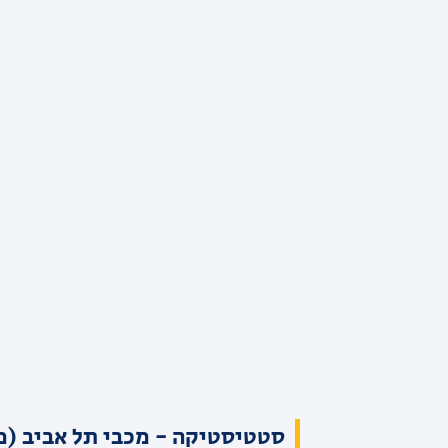
סטטיסטיקה - מכבי תל אביב (מ