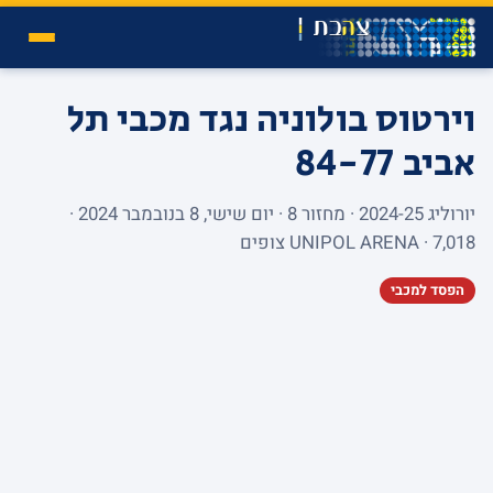
וירטוס בולוניה נגד מכבי תל
אביב
84-77
יורוליג 2024-25 · מחזור 8 · יום שישי, 8 בנובמבר 2024 ·
UNIPOL ARENA · 7,018 צופים
הפסד למכבי