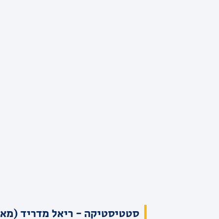
סטטיסטיקה - ריאל מדריד (מאמ