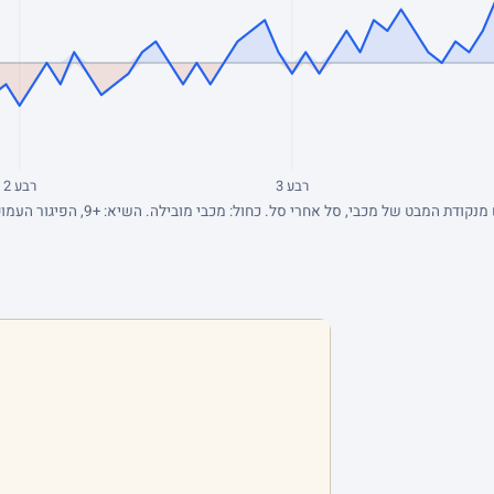
רבע 3
רבע 2