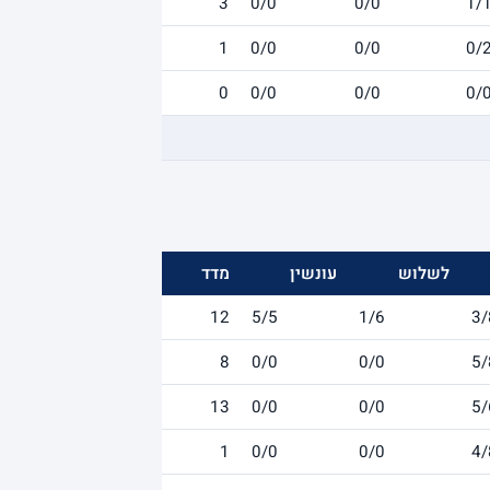
3
0/0
0/0
1/
1
0/0
0/0
0/
0
0/0
0/0
0/
לשלוש
עונשין
מדד
12
5/5
1/6
3/
8
0/0
0/0
5/
13
0/0
0/0
5/
1
0/0
0/0
4/