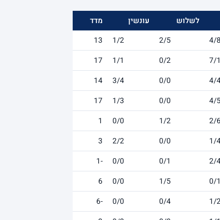
לשלוש
עונשין
מדד
13
1/2
2/5
4/
17
1/1
0/2
7/
14
3/4
0/0
4/
17
1/3
0/0
4/
1
0/0
1/2
2/
3
2/2
0/0
1/
-1
0/0
0/1
2/
6
0/0
1/5
0/
-6
0/0
0/4
1/