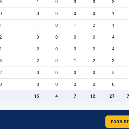
3
1
0
0
0
3
0
0
0
0
0
1
1
1
0
1
2
1
2
0
0
0
0
4
1
2
0
0
2
4
3
2
0
1
2
3
2
0
0
0
0
5
0
0
0
0
0
0
15
4
7
12
27
רום צהבת