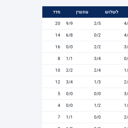
לשלוש
עונשין
מדד
20
9/9
2/5
4
14
6/8
0/2
4
16
0/0
2/2
3
8
1/1
3/4
0
10
2/2
2/4
1
12
3/4
1/3
2
5
0/0
0/0
3
4
0/0
1/2
1
7
1/1
0/0
2