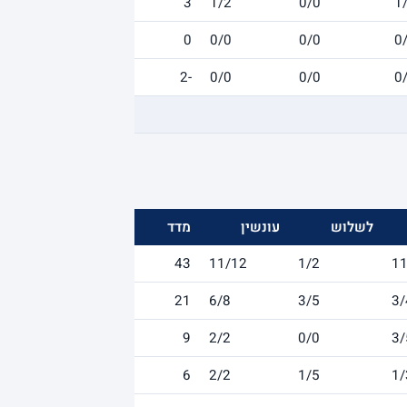
3
1/2
0/0
1
0
0/0
0/0
0
-2
0/0
0/0
0
לשלוש
עונשין
מדד
43
11/12
1/2
11
21
6/8
3/5
3/
9
2/2
0/0
3/
6
2/2
1/5
1/