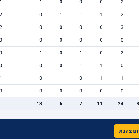
1
1
0
0
0
2
2
0
1
1
1
2
2
0
0
0
0
3
0
0
0
0
0
0
0
1
0
1
0
2
0
0
0
1
1
0
1
0
1
0
1
1
0
0
0
0
0
0
13
5
7
11
24
רום צהבת