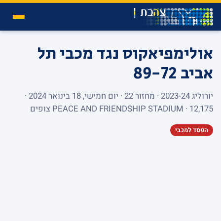
אולימפיאקוס נגד מכבי תל
אביב
89-72
יורוליג 2023-24 · מחזור 22 · יום חמישי, 18 בינואר 2024 ·
PEACE AND FRIENDSHIP STADIUM · 12,175 צופים
הפסד למכבי