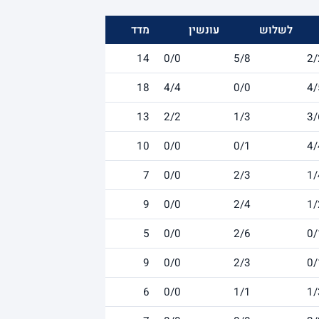
לשלוש
עונשין
מדד
14
0/0
5/8
2/
18
4/4
0/0
4/
13
2/2
1/3
3/
10
0/0
0/1
4/
7
0/0
2/3
1/
9
0/0
2/4
1/
5
0/0
2/6
0/
9
0/0
2/3
0/
6
0/0
1/1
1/