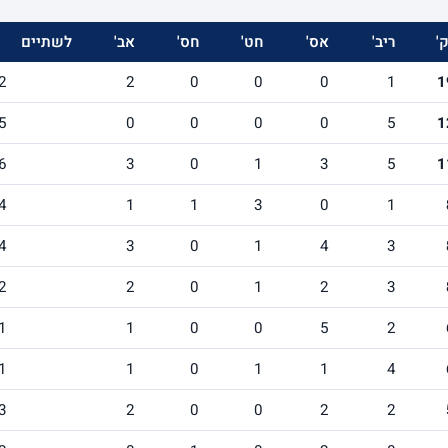
'
ריב'
אס'
חט'
חס'
אב'
לשתיים
2
2
0
0
0
1
1
5
0
0
0
0
5
1
6
3
0
1
3
5
1
4
1
1
3
0
1
4
3
0
1
4
3
2
2
0
1
2
3
1
1
0
0
5
2
1
1
0
1
1
4
3
2
0
0
2
2