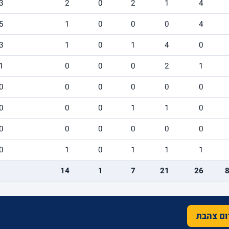
3
2
0
2
1
4
5
1
0
0
0
4
3
1
0
1
4
0
1
0
0
0
2
1
0
0
0
0
0
0
0
0
0
1
1
0
0
0
0
0
0
0
0
1
0
1
1
1
14
1
7
21
26
רום צהבת