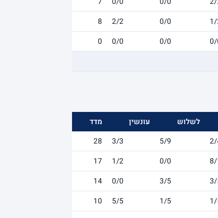
7
0/0
0/0
2/
8
2/2
0/0
1/
0
0/0
0/0
0/
לשלוש
עונשין
מדד
28
3/3
5/9
2/
17
1/2
0/0
8/
14
0/0
3/5
3/
10
5/5
1/5
1/