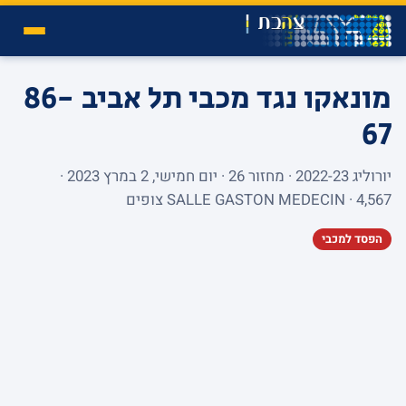
מונאקו נגד מכבי תל אביב
86-
67
יורוליג 2022-23 · מחזור 26 · יום חמישי, 2 במרץ 2023 ·
SALLE GASTON MEDECIN · 4,567 צופים
הפסד למכבי