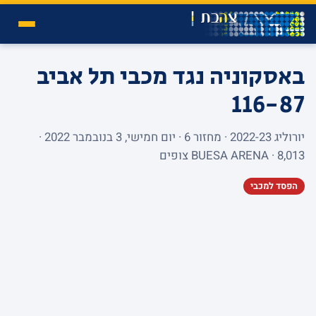
באסקוניה נגד מכבי תל אביב
116-87
יורוליג 2022-23 · מחזור 6 · יום חמישי, 3 בנובמבר 2022 ·
BUESA ARENA · 8,013 צופים
הפסד למכבי