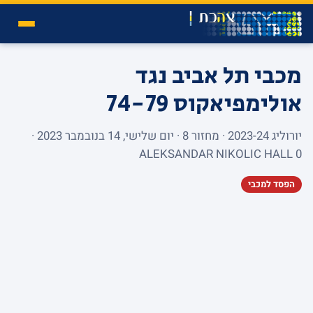
מכבי תל אביב נגד
אולימפיאקוס
74-79
יורוליג 2023-24 · מחזור 8 · יום שלישי, 14 בנובמבר 2023 ·
ALEKSANDAR NIKOLIC HALL 0
הפסד למכבי