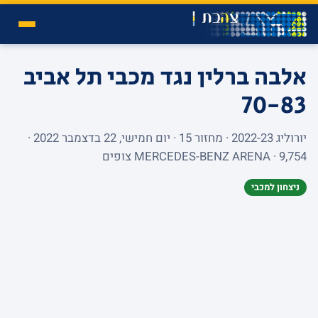
אלבה ברלין נגד מכבי תל אביב
70-83
יורוליג 2022-23 · מחזור 15 · יום חמישי, 22 בדצמבר 2022 ·
MERCEDES-BENZ ARENA · 9,754 צופים
ניצחון למכבי