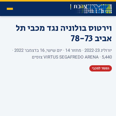
וירטוס בולוניה נגד מכבי תל
אביב
78-73
יורוליג 2022-23 · מחזור 14 · יום שישי, 16 בדצמבר 2022 ·
VIRTUS SEGAFREDO ARENA · 5,440 צופים
הפסד למכבי