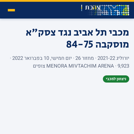
מכבי תל אביב נגד צסק"א
מוסקבה
84-75
יורוליג 2021-22 · מחזור 26 · יום חמישי, 10 בפברואר 2022 ·
MENORA MIVTACHIM ARENA · 9,923 צופים
ניצחון למכבי