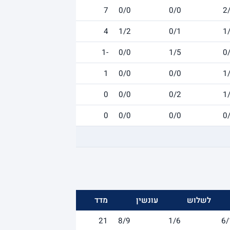
7
0/0
0/0
2
4
1/2
0/1
1
-1
0/0
1/5
0
1
0/0
0/0
1
0
0/0
0/2
1
0
0/0
0/0
0
לשלוש
עונשין
מדד
21
8/9
1/6
6/