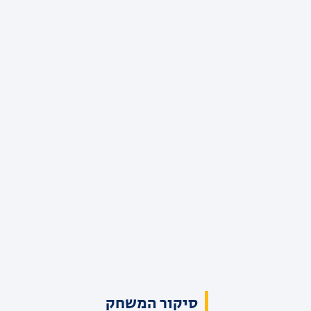
סיקור המשחק