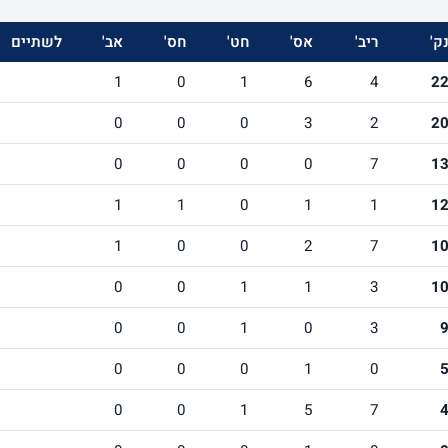
ק'
ריב'
אס'
חט'
חס'
אב'
לשתיים
1
0
1
6
4
2
0
0
0
3
2
2
0
0
0
0
7
1
1
1
0
1
1
1
1
0
0
2
7
1
0
0
1
1
3
1
0
0
1
0
3
0
0
0
1
0
0
0
1
5
7