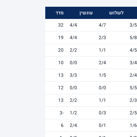
לשלוש
עונשין
מדד
32
4/4
4/7
3/5
19
4/4
2/3
5/8
20
2/2
1/1
4/5
10
0/0
2/4
3/4
13
3/3
1/5
2/4
12
0/0
0/0
5/5
13
2/2
1/1
2/3
-3
1/2
0/3
2/5
6
2/4
0/1
1/6