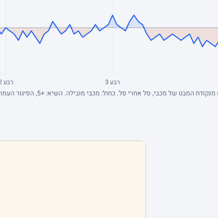
רבע 3
רבע 2