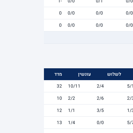
-1
0/0
0/1
0/0
0
0/0
0/0
0/0
0
0/0
0/0
0/0
לשלוש
עונשין
מדד
32
10/11
2/4
5/
10
2/2
2/6
2/
12
1/1
3/5
1/
13
1/4
0/0
5/