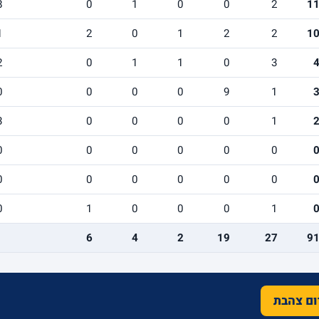
8
0
1
0
0
2
1
1
2
0
1
2
2
1
2
0
1
1
0
3
0
0
0
0
9
1
3
0
0
0
0
1
0
0
0
0
0
0
0
0
0
0
0
0
0
1
0
0
0
1
6
4
2
19
27
9
רום צהבת