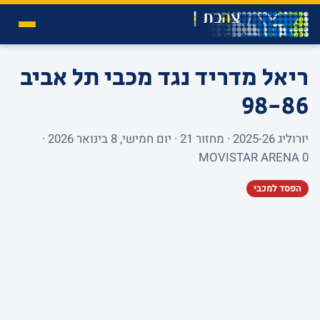
ריאל מדריד נגד מכבי תל אביב
98-86
יורוליג 2025-26 · מחזור 21 · יום חמישי, 8 בינואר 2026 ·
MOVISTAR ARENA 0
הפסד למכבי