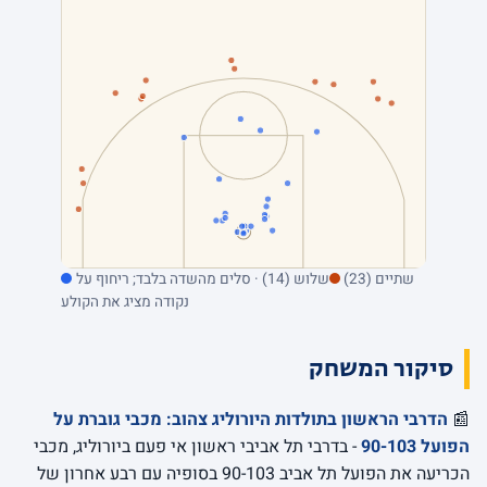
שתיים (23)
שלוש (14) · סלים מהשדה בלבד; ריחוף על
נקודה מציג את הקולע
סיקור המשחק
📰
הדרבי הראשון בתולדות היורוליג צהוב: מכבי גוברת על
הפועל 90-103
- בדרבי תל אביבי ראשון אי פעם ביורוליג, מכבי
הכריעה את הפועל תל אביב 90-103 בסופיה עם רבע אחרון של