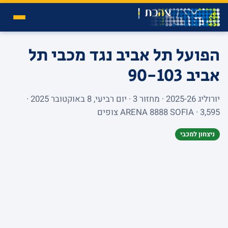
הפועל תל אביב נגד מכבי תל
אביב
90-103
יורוליג 2025-26 · מחזור 3 · יום רביעי, 8 באוקטובר 2025 ·
ARENA 8888 SOFIA · 3,595 צופים
ניצחון למכבי