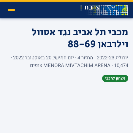
מכבי תל אביב נגד אסוול
וילרבאן
88-69
יורוליג 2022-23 · מחזור 4 · יום חמישי, 20 באוקטובר 2022 ·
MENORA MIVTACHIM ARENA · 10,474 צופים
ניצחון למכבי