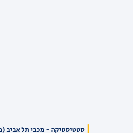
סטטיסטיקה - מכבי תל אביב (מ