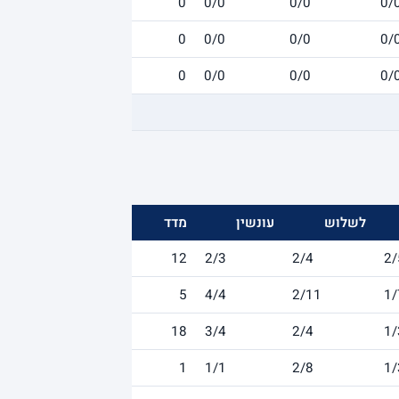
0
0/0
0/0
0/
0
0/0
0/0
0/
0
0/0
0/0
0/
לשלוש
עונשין
מדד
12
2/3
2/4
2/
5
4/4
2/11
1/
18
3/4
2/4
1/
1
1/1
2/8
1/