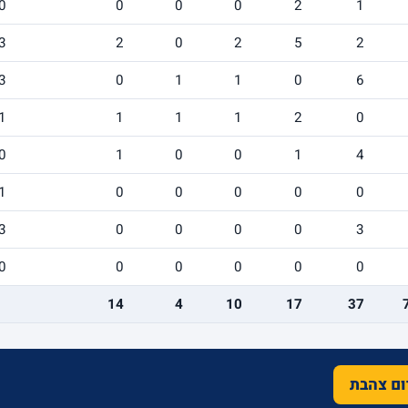
0
0
0
0
2
1
3
2
0
2
5
2
3
0
1
1
0
6
1
1
1
1
2
0
0
1
0
0
1
4
1
0
0
0
0
0
3
0
0
0
0
3
0
0
0
0
0
0
14
4
10
17
37
רום צהבת