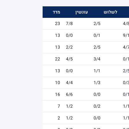
לשלוש
עונשין
מדד
23
7/8
2/5
4/
13
0/0
0/1
9/
13
2/2
2/5
4/
22
4/5
3/4
0/
13
0/0
1/1
2/
10
4/4
1/3
0/
16
6/6
0/0
0/
7
1/2
0/2
1/
2
1/2
0/0
1/