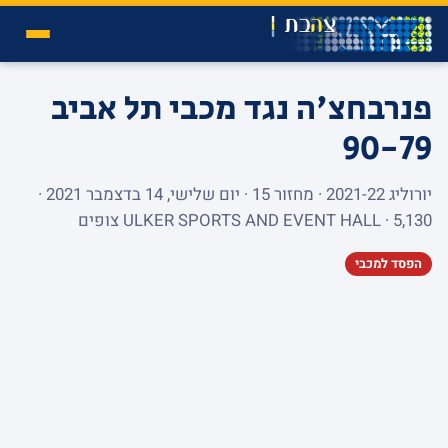
פנרבחצ'ה נגד מכבי תל אביב
90-79
יורוליג 2021-22 · מחזור 15 · יום שלישי, 14 בדצמבר 2021 ·
ULKER SPORTS AND EVENT HALL · 5,130 צופים
הפסד למכבי