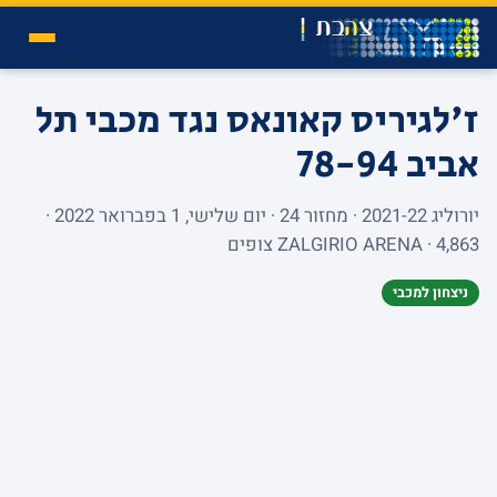
ז'לגיריס קאונאס נגד מכבי תל
אביב
78-94
יורוליג 2021-22 · מחזור 24 · יום שלישי, 1 בפברואר 2022 ·
ZALGIRIO ARENA · 4,863 צופים
ניצחון למכבי