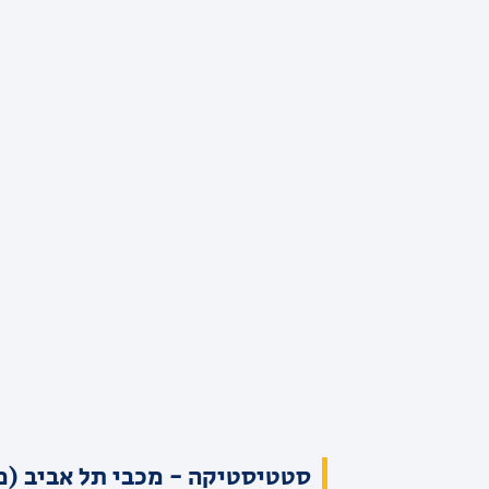
סטטיסטיקה - מכבי תל אביב (מ