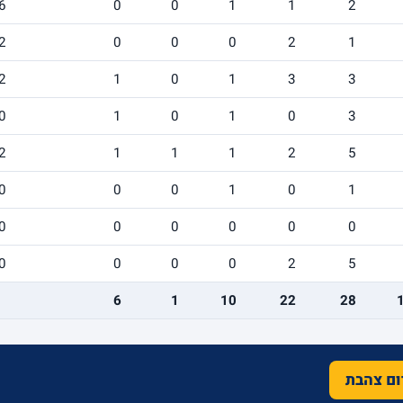
6
0
0
1
1
2
2
0
0
0
2
1
2
1
0
1
3
3
0
1
0
1
0
3
2
1
1
1
2
5
0
0
0
1
0
1
0
0
0
0
0
0
0
0
0
0
2
5
6
1
10
22
28
רום צהבת