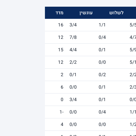
לשלוש
עונשין
מדד
16
3/4
1/1
5/
12
7/8
0/4
4/
15
4/4
0/1
5/
12
2/2
0/0
5/
2
0/1
0/2
2/
6
0/0
0/1
2/
0
3/4
0/1
0/
-1
0/0
0/4
1/
4
0/0
0/0
1/