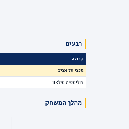
רבעים
קבוצה
מכבי תל אביב
אולימפיה מילאנו
מהלך המשחק