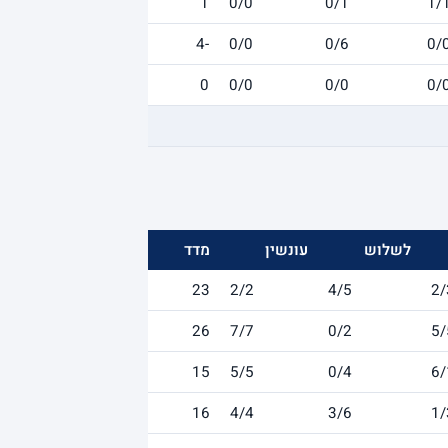
1
0/0
0/1
1/
-4
0/0
0/6
0/
0
0/0
0/0
0/
לשלוש
עונשין
מדד
23
2/2
4/5
2/
26
7/7
0/2
5/
15
5/5
0/4
6/
16
4/4
3/6
1/