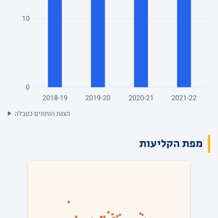
10
0
2018-19
2019-20
2020-21
2021-22
הצגת הנתונים כטבלה
מפת הקליעות