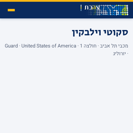
סקוטי וילבקין
מכבי תל אביב · חולצה 1 · Guard · United States of America
· יורוליג