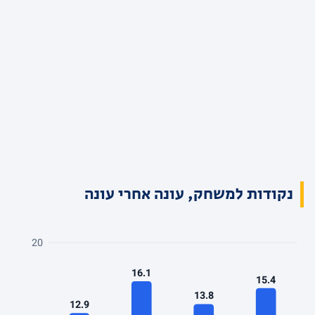
נקודות למשחק, עונה אחרי עונה
20
16.1
15.4
13.8
12.9