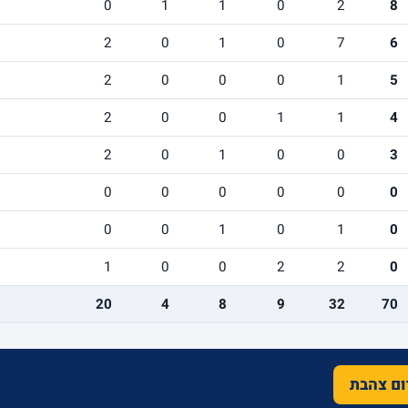
0
1
1
0
2
8
2
0
1
0
7
6
2
0
0
0
1
5
2
0
0
1
1
4
2
0
1
0
0
3
0
0
0
0
0
0
0
0
1
0
1
0
1
0
0
2
2
0
20
4
8
9
32
70
רום צהבת