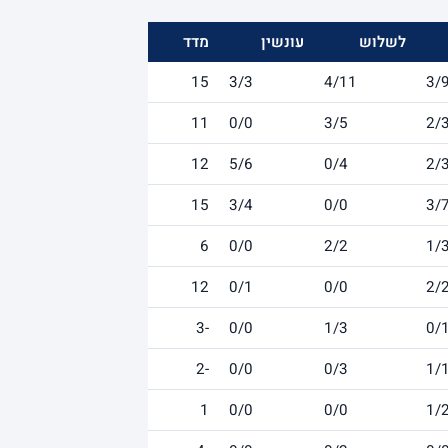
לשלוש
עונשין
מדד
15
3/3
4/11
3/
11
0/0
3/5
2/
12
5/6
0/4
2/
15
3/4
0/0
3/
6
0/0
2/2
1/
12
0/1
0/0
2/
-3
0/0
1/3
0/
-2
0/0
0/3
1/
1
0/0
0/0
1/