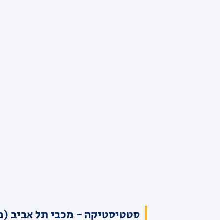
סטטיסטיקה - מכבי תל אביב (מ