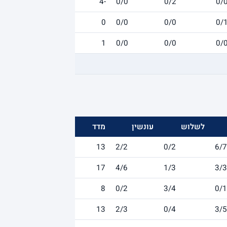
-4
0/0
0/2
0/
0
0/0
0/0
0/
1
0/0
0/0
0/
לשלוש
עונשין
מדד
13
2/2
0/2
6/7
17
4/6
1/3
3/3
8
0/2
3/4
0/1
13
2/3
0/4
3/5