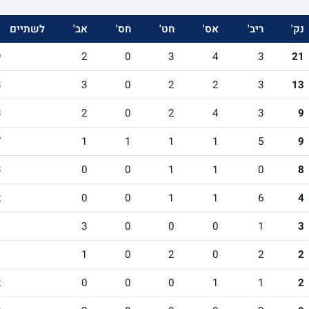
נק'
ריב'
אס'
חט'
חס'
אב'
לשתיים
9
2
0
3
4
3
21
3
3
0
2
2
3
13
3
2
0
2
4
3
9
7
1
1
1
1
5
9
3
0
0
1
1
0
8
2
0
0
1
1
6
4
1
3
0
0
0
1
3
1
1
0
2
0
2
2
2
0
0
0
1
1
2