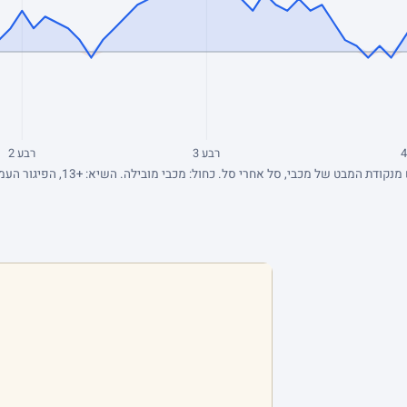
רבע 3
רבע 2