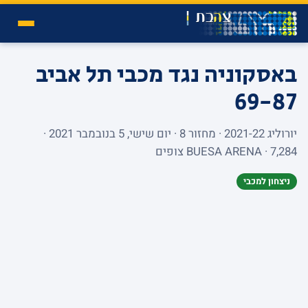
באסקוניה נגד מכבי תל אביב
69-87
יורוליג 2021-22 · מחזור 8 · יום שישי, 5 בנובמבר 2021 ·
BUESA ARENA · 7,284 צופים
ניצחון למכבי