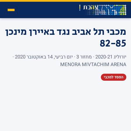
מכבי תל אביב נגד באיירן מינכן
82-85
יורוליג 2020-21 · מחזור 3 · יום רביעי, 14 באוקטובר 2020 ·
MENORA MIVTACHIM ARENA
הפסד למכבי