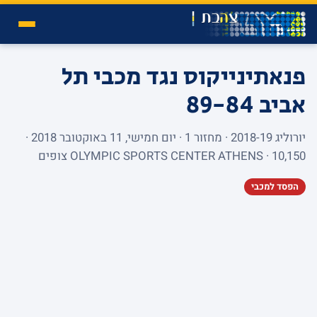
פנאתינייקוס נגד מכבי תל
אביב
89-84
יורוליג 2018-19 · מחזור 1 · יום חמישי, 11 באוקטובר 2018 ·
OLYMPIC SPORTS CENTER ATHENS · 10,150 צופים
הפסד למכבי