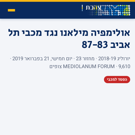
אולימפיה מילאנו נגד מכבי תל
אביב
87-83
יורוליג 2018-19 · מחזור 23 · יום חמישי, 21 בפברואר 2019 ·
MEDIOLANUM FORUM · 9,610 צופים
הפסד למכבי