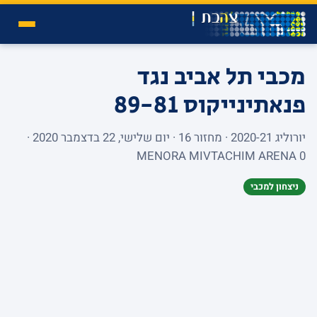
מכבי תל אביב נגד
פנאתינייקוס
89-81
יורוליג 2020-21 · מחזור 16 · יום שלישי, 22 בדצמבר 2020 ·
MENORA MIVTACHIM ARENA 0
ניצחון למכבי