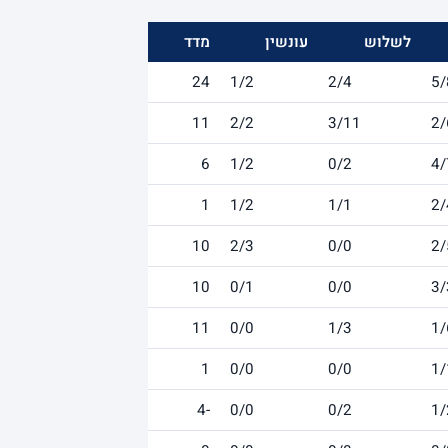
לשלוש
עונשין
מדד
24
1/2
2/4
5/
11
2/2
3/11
2/
6
1/2
0/2
4/
1
1/2
1/1
2/
10
2/3
0/0
2/
10
0/1
0/0
3/
11
0/0
1/3
1/
1
0/0
0/0
1/
-4
0/0
0/2
1/