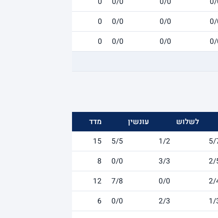
0
0/0
0/0
0/
0
0/0
0/0
0/
0
0/0
0/0
0/
לשלוש
עונשין
מדד
15
5/5
1/2
5/
8
0/0
3/3
2/
12
7/8
0/0
2/
6
0/0
2/3
1/