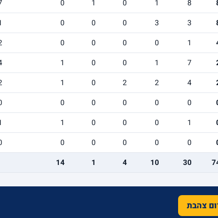
7
0
1
0
1
8
1
0
0
0
3
3
2
0
0
0
0
1
4
1
0
0
1
7
2
1
0
2
2
4
0
0
0
0
0
0
1
1
0
0
0
1
0
0
0
0
0
0
14
1
4
10
30
7
רום צהבת