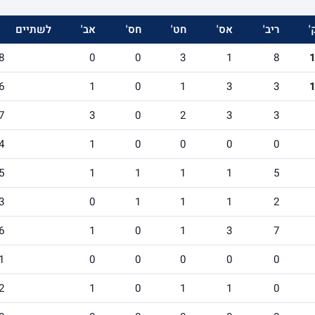
'
ריב'
אס'
חט'
חס'
אב'
לשתיים
8
0
0
3
1
8
6
1
0
1
3
3
7
3
0
2
3
3
4
1
0
0
0
0
5
1
1
1
1
5
3
0
1
1
1
2
6
1
0
1
3
7
1
0
0
0
0
0
2
1
0
1
1
0