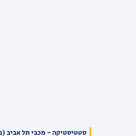
סטטיסטיקה - מכבי תל אביב (מ