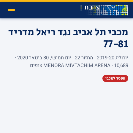
מכבי תל אביב נגד ריאל מדריד
77-81
יורוליג 2019-20 · מחזור 22 · יום חמישי, 30 בינואר 2020 ·
MENORA MIVTACHIM ARENA · 10,689 צופים
הפסד למכבי