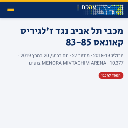
מכבי תל אביב נגד ז'לגיריס
קאונאס
83-85
יורוליג 2018-19 · מחזור 27 · יום רביעי, 20 במרץ 2019 ·
MENORA MIVTACHIM ARENA · 10,377 צופים
הפסד למכבי