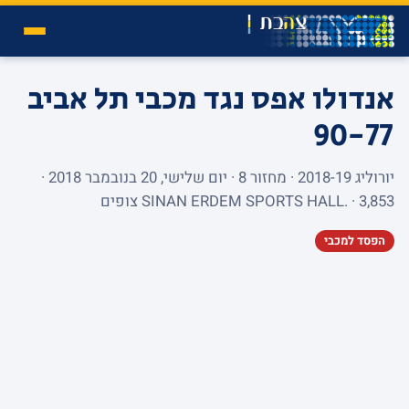
אנדולו אפס נגד מכבי תל אביב
90-77
יורוליג 2018-19 · מחזור 8 · יום שלישי, 20 בנובמבר 2018 ·
SINAN ERDEM SPORTS HALL. · 3,853 צופים
הפסד למכבי